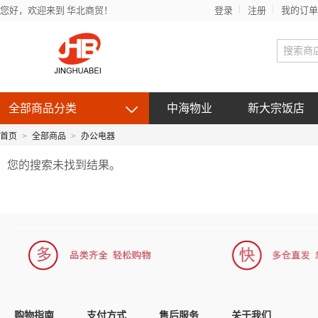
您好，欢迎来到 华北商贸！
登录
注册
我的订单
全部商品分类
中海物业
新大宗饭店
首页
>
全部商品
>
办公电器
您的搜索未找到结果。
购物指南
支付方式
售后服务
关于我们