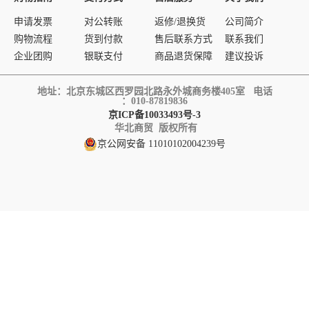
申请发票
对公转账
返修/退换货
公司简介
购物流程
货到付款
售后联系方式
联系我们
企业团购
银联支付
商品退货保障
建议投诉
地址：北京东城区西罗园北路永外城商务楼405室 电话
：010-87819836
京ICP备10033493号-3
华北商贸 版权所有
京公网安备 11010102004239号