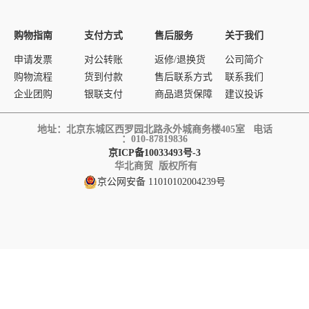
购物指南
支付方式
售后服务
关于我们
申请发票
对公转账
返修/退换货
公司简介
购物流程
货到付款
售后联系方式
联系我们
企业团购
银联支付
商品退货保障
建议投诉
地址：北京东城区西罗园北路永外城商务楼405室 电话
：010-87819836
京ICP备10033493号-3
华北商贸 版权所有
京公网安备 11010102004239号