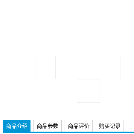
商品介绍
商品参数
商品评价
购买记录