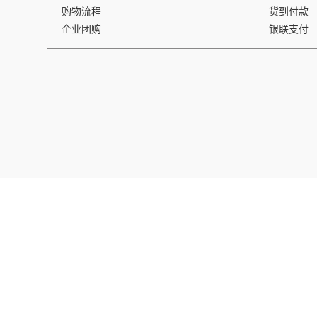
购物流程
货到付款
企业团购
银联支付