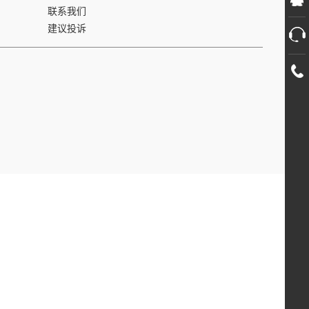
联系我们
建议投诉