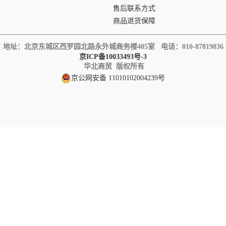
售后联系方式
商品退货保障
地址：北京东城区西罗园北路永外城商务楼405室 电话
：010-87819836
京ICP备10033493号-3
华北商贸 版权所有
京公网安备 11010102004239号