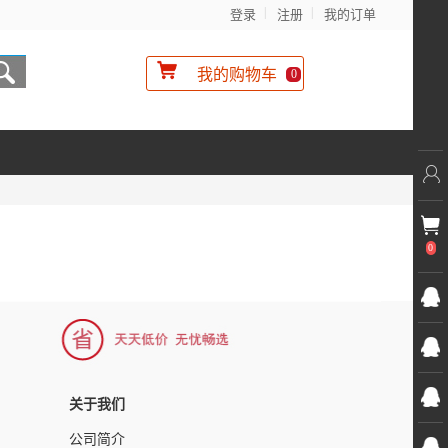
登录
注册
我的订单
我的购物车
0
0
关于我们
公司简介