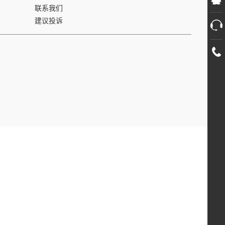
联系我们
建议投诉