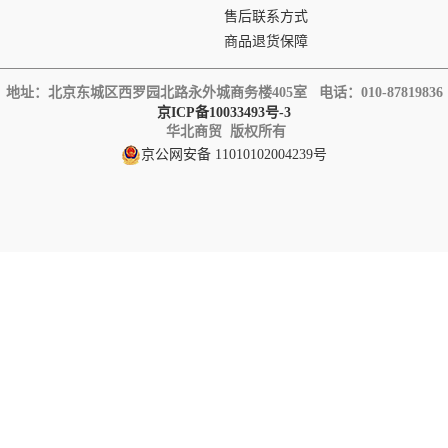
售后联系方式
商品退货保障
地址：北京东城区西罗园北路永外城商务楼405室 电话
：010-87819836
京ICP备10033493号-3
华北商贸 版权所有
京公网安备 11010102004239号