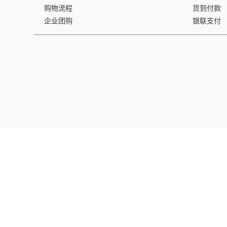
购物流程
货到付款
企业团购
银联支付