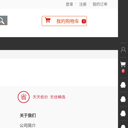
登录
注册
我的订单
我的购物车
0
0
关于我们
公司简介