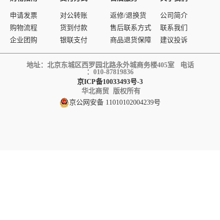
申请发票
对公转账
返修/退换货
公司简介
购物流程
货到付款
售后联系方式
联系我们
企业团购
银联支付
商品退货保障
建议投诉
地址：北京东城区西罗园北路永外城商务楼405室 电话
：010-87819836
京ICP备10033493号-3
华北商贸 版权所有
京公网安备 11010102004239号