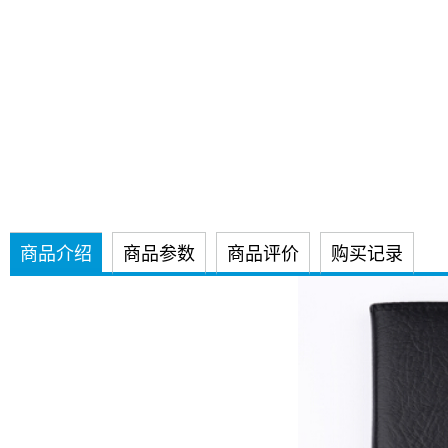
商品介绍
商品参数
商品评价
购买记录