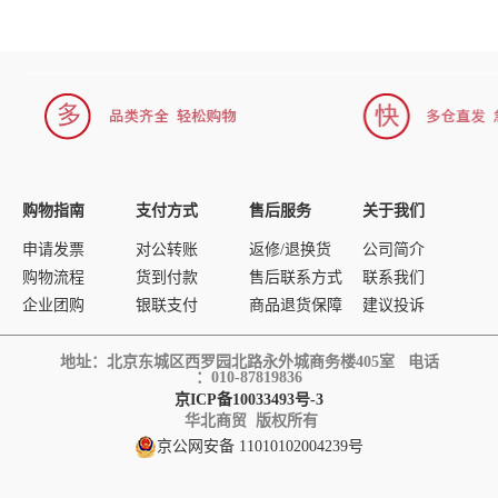
购物指南
支付方式
售后服务
关于我们
申请发票
对公转账
返修/退换货
公司简介
购物流程
货到付款
售后联系方式
联系我们
企业团购
银联支付
商品退货保障
建议投诉
地址：北京东城区西罗园北路永外城商务楼405室 电话
：010-87819836
京ICP备10033493号-3
华北商贸 版权所有
京公网安备 11010102004239号