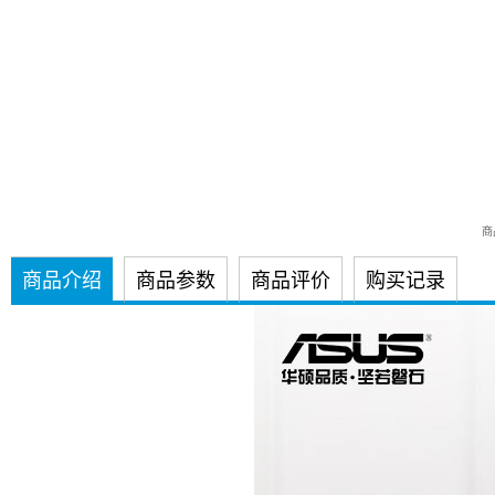
商品
商品介绍
商品参数
商品评价
购买记录