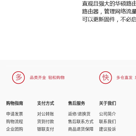
购物指南
支付方式
售后服务
关于我们
申请发票
对公转账
返修/退换货
公司简介
购物流程
货到付款
售后联系方式
联系我们
企业团购
银联支付
商品退货保障
建议投诉