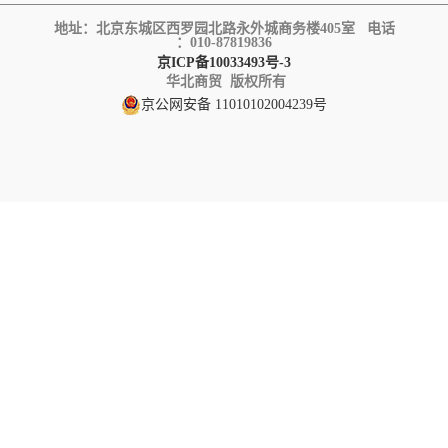
地址：北京东城区西罗园北路永外城商务楼405室 电话
：010-87819836
京ICP备10033493号-3
华北商贸 版权所有
京公网安备 11010102004239号