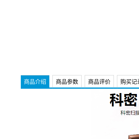
商品介绍
商品参数
商品评价
购买记