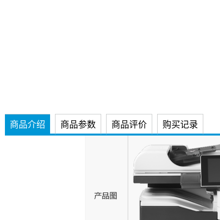
商品介绍
商品参数
商品评价
购买记录